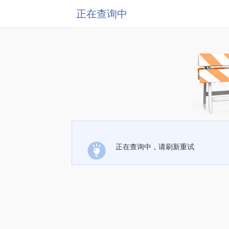
正在查询中
正在查询中，请刷新重试