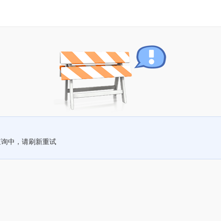
查询中，请刷新重试