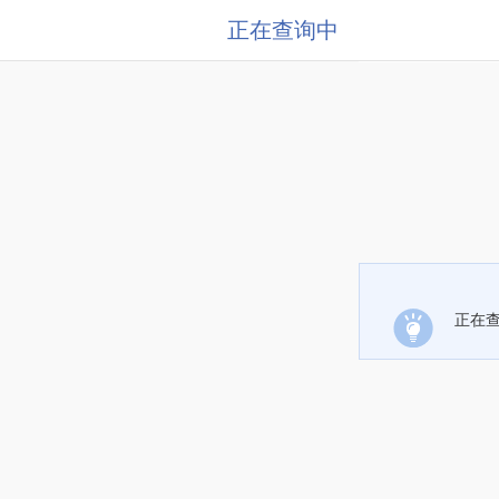
正在查询中
正在