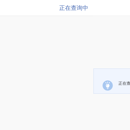
正在查询中
正在