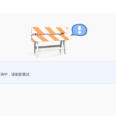
查询中，请刷新重试