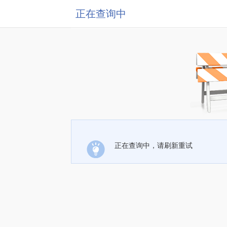
正在查询中
正在查询中，请刷新重试