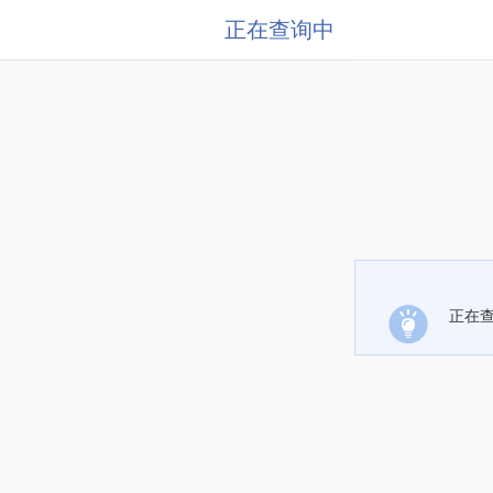
正在查询中
正在