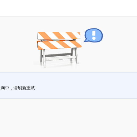
查询中，请刷新重试