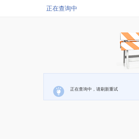
正在查询中
正在查询中，请刷新重试