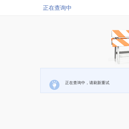
正在查询中
正在查询中，请刷新重试