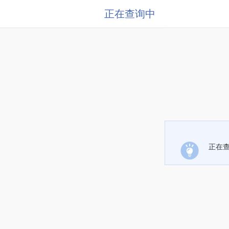
正在查询中
正在