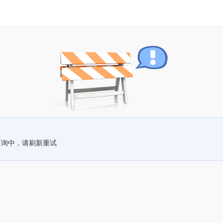
查询中，请刷新重试