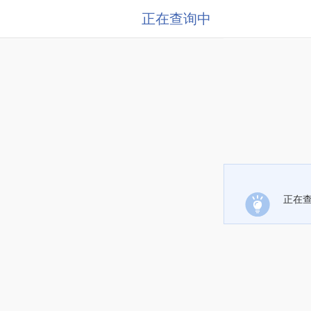
正在查询中
正在